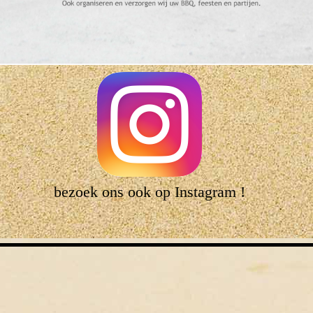
bezoek ons ook op Instagram !