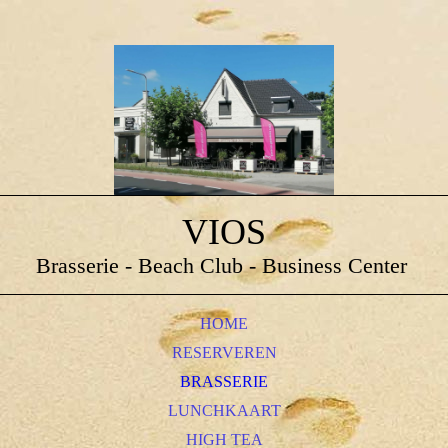
VIOS
Brasserie - Beach Club - Business Center
HOME
RESERVEREN
BRASSERIE
LUNCHKAART
HIGH TEA