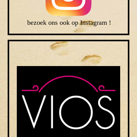
bezoek ons ook op Instagram !