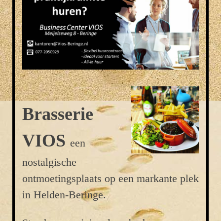
Brasserie
VIOS
een
nostalgische
ontmoetingsplaats op een markante plek
in Helden-Beringe.