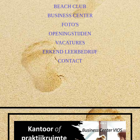
BEACH CLUB
BUSINESS CENTER
FOTO'S
OPENINGSTIJDEN
VACATURES
ERKEND LEERBEDRIJF
CONTACT